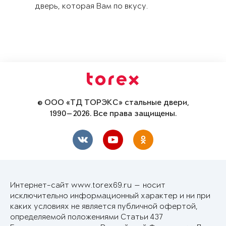
дверь, которая Вам по вкусу.
© ООО «ТД ТОРЭКС» стальные двери,
1990—2026. Все права защищены.
Интернет-сайт www.torex69.ru — носит
исключительно информационный характер и ни при
каких условиях не является публичной офертой,
определяемой положениями Статьи 437