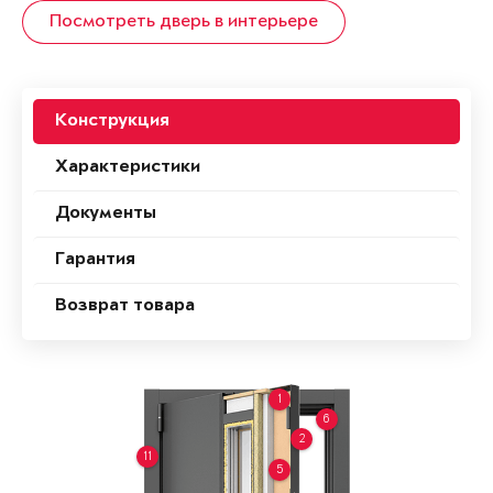
Посмотреть дверь в интерьере
Конструкция
Характеристики
Документы
Гарантия
Возврат товара
1
6
2
11
5