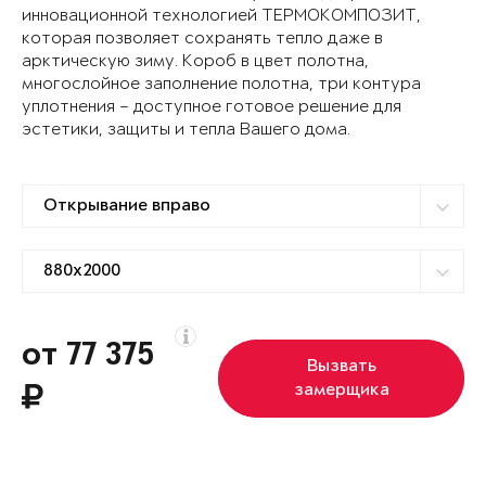
инновационной технологией ТЕРМОКОМПОЗИТ,
которая позволяет сохранять тепло даже в
арктическую зиму. Короб в цвет полотна,
многослойное заполнение полотна, три контура
уплотнения – доступное готовое решение для
эстетики, защиты и тепла Вашего дома.
от 77 375
Вызвать
замерщика