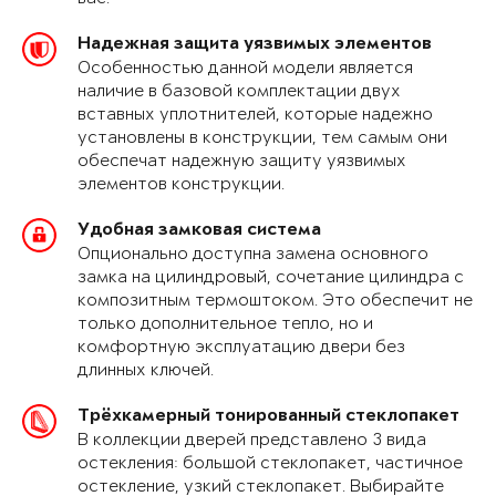
Надежная защита уязвимых элементов
Особенностью данной модели является
наличие в базовой комплектации двух
вставных уплотнителей, которые надежно
установлены в конструкции, тем самым они
обеспечат надежную защиту уязвимых
элементов конструкции.
Удобная замковая система
Опционально доступна замена основного
замка на цилиндровый, сочетание цилиндра с
композитным термоштоком. Это обеспечит не
только дополнительное тепло, но и
комфортную эксплуатацию двери без
длинных ключей.
Трёхкамерный тонированный стеклопакет
В коллекции дверей представлено 3 вида
остекления: большой стеклопакет, частичное
остекление, узкий стеклопакет. Выбирайте