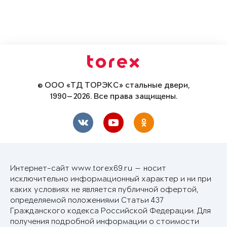
© ООО «ТД ТОРЭКС» стальные двери,
1990—2026. Все права защищены.
Интернет-сайт www.torex69.ru — носит
исключительно информационный характер и ни при
каких условиях не является публичной офертой,
определяемой положениями Статьи 437
Гражданского кодекса Российской Федерации. Для
получения подробной информации о стоимости