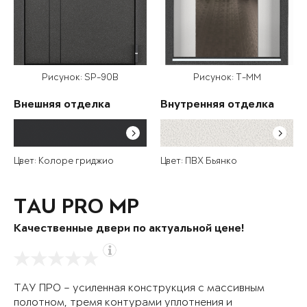
Рисунок: SP-90B
Рисунок: T-MM
Внешняя отделка
Внутренняя отделка
Цвет: Колоре гриджио
Цвет: ПВХ Бьянко
TAU PRO MP
Качественные двери по актуальной цене!
ТАУ ПРО – усиленная конструкция с массивным
полотном, тремя контурами уплотнения и