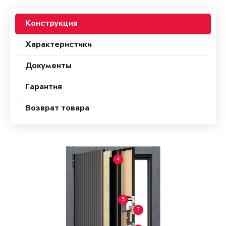
Конструкция
Характеристики
Документы
Гарантия
Возврат товара
4
5
7