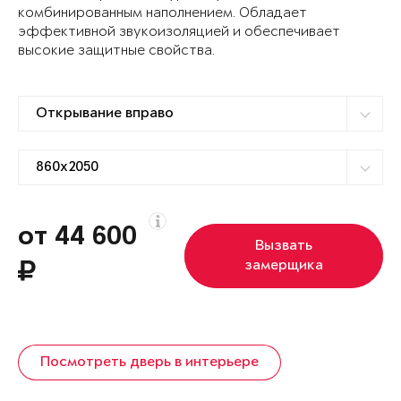
комбинированным наполнением. Обладает
эффективной звукоизоляцией и обеспечивает
высокие защитные свойства.
от 44 600
Вызвать
замерщика
Посмотреть дверь в интерьере