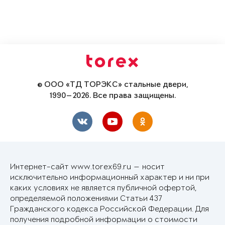
© ООО «ТД ТОРЭКС» стальные двери,
1990—2026. Все права защищены.
Интернет-сайт www.torex69.ru — носит
исключительно информационный характер и ни при
каких условиях не является публичной офертой,
определяемой положениями Статьи 437
Гражданского кодекса Российской Федерации. Для
получения подробной информации о стоимости