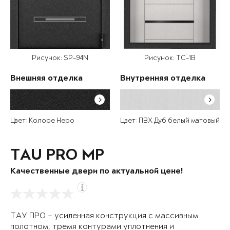
Рисунок: SP-94N
Рисунок: TC-1B
Внешняя отделка
Внутренняя отделка
Цвет: Колоре Неро
Цвет: ПВХ Дуб белый матовый
TAU PRO MP
Качественные двери по актуальной цене!
ТАУ ПРО – усиленная конструкция с массивным
полотном, тремя контурами уплотнения и