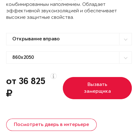
комбинированным наполнением. Обладает
эффективной звукоизоляцией и обеспечивает
высокие защитные свойства.
от 36 825
Вызвать
замерщика
Посмотреть дверь в интерьере