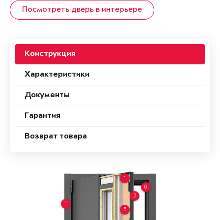
Посмотреть дверь в интерьере
Конструкция
Характеристики
Документы
Гарантия
Возврат товара
1
6
2
11
5