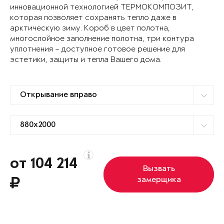
инновационной технологией ТЕРМОКОМПОЗИТ,
которая позволяет сохранять тепло даже в
арктическую зиму. Короб в цвет полотна,
многослойное заполнение полотна, три контура
уплотнения – доступное готовое решение для
эстетики, защиты и тепла Вашего дома.
от 104 214
Вызвать
замерщика