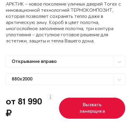
АРКТИК – новое поколение уличных дверей Torex с
инновационной технологией ТЕРМОКОМПОЗИТ,
которая позволяет сохранять тепло даже в
арктическую зиму. Короб в цвет полотна,
многослойное заполнение полотна, три контура
уплотнения – доступное готовое решение для
эстетики, защиты и тепла Вашего дома.
от 81 990
Вызвать
замерщика