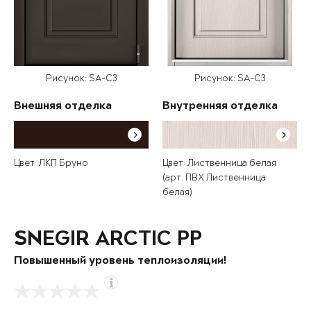
Рисунок: SA-C3
Рисунок: SA-C3
Внешняя отделка
Внутренняя отделка
Цвет: ЛКП Бруно
Цвет: Лиственница белая
(арт. ПВХ Лиственница
белая)
SNEGIR ARCTIC PP
Повышенный уровень теплоизоляции!