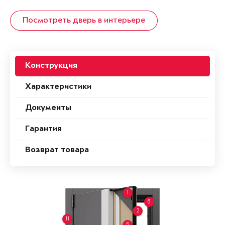
Посмотреть дверь в интерьере
Конструкция
Характеристики
Документы
Гарантия
Возврат товара
1
6
2
11
5