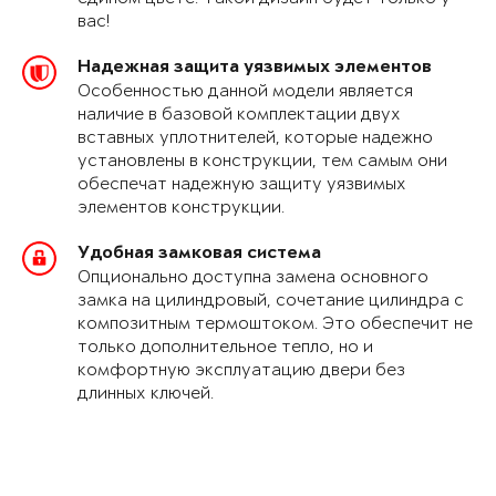
вас!
Надежная защита уязвимых элементов
Особенностью данной модели является
наличие в базовой комплектации двух
вставных уплотнителей, которые надежно
установлены в конструкции, тем самым они
обеспечат надежную защиту уязвимых
элементов конструкции.
Удобная замковая система
Опционально доступна замена основного
замка на цилиндровый, сочетание цилиндра с
композитным термоштоком. Это обеспечит не
только дополнительное тепло, но и
комфортную эксплуатацию двери без
длинных ключей.