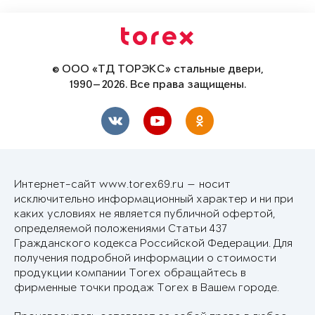
© ООО «ТД ТОРЭКС» стальные двери,
1990—2026. Все права защищены.
Интернет-сайт www.torex69.ru — носит
исключительно информационный характер и ни при
каких условиях не является публичной офертой,
определяемой положениями Статьи 437
Гражданского кодекса Российской Федерации. Для
получения подробной информации о стоимости
продукции компании Torex обращайтесь в
фирменные точки продаж Torex в Вашем городе.