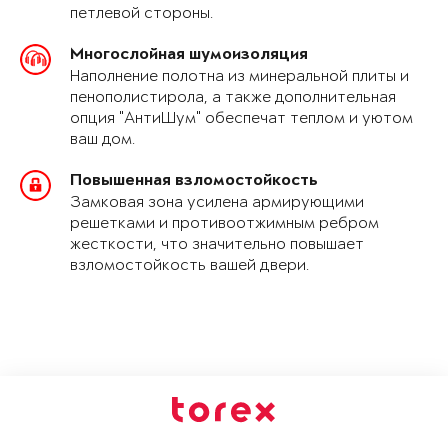
петлевой стороны.
Многослойная шумоизоляция
Наполнение полотна из минеральной плиты и
пенополистирола, а также дополнительная
опция "АнтиШум" обеспечат теплом и уютом
ваш дом.
Повышенная взломостойкость
Замковая зона усилена армирующими
решетками и противоотжимным ребром
жесткости, что значительно повышает
взломостойкость вашей двери.