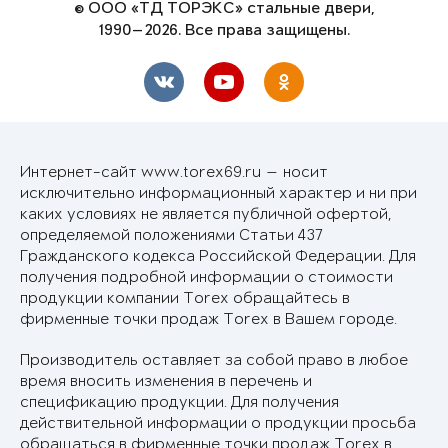
© ООО «ТД ТОРЭКС» стальные двери,
1990—2026. Все права защищены.
Интернет-сайт www.torex69.ru — носит
исключительно информационный характер и ни при
каких условиях не является публичной офертой,
определяемой положениями Статьи 437
Гражданского кодекса Российской Федерации. Для
получения подробной информации о стоимости
продукции компании Torex обращайтесь в
фирменные точки продаж Torex в Вашем городе.
Производитель оставляет за собой право в любое
время вносить изменения в перечень и
спецификацию продукции. Для получения
действительной информации о продукции просьба
обращаться в фирменные точки продаж Torex в