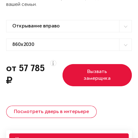
вашей семьи.
от 57 785
Вызвать
замерщика
Посмотреть дверь в интерьере