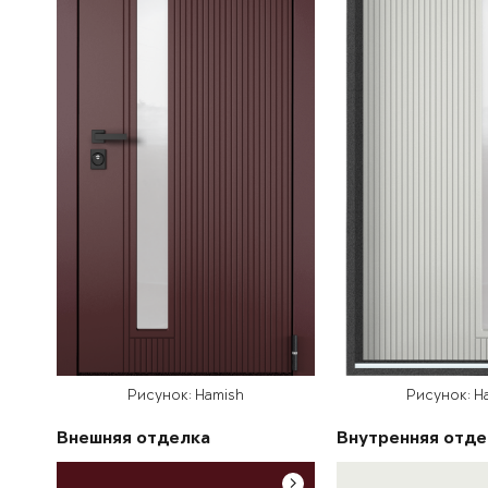
Рисунок: Hamish
Рисунок: H
Внешняя отделка
Внутренняя отде