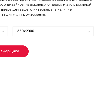
ор дизайнов, изысканных отделок и эксклюзивной
дверь для вашего интерьера, а наличие
 защиту от промерзания.
замерщика