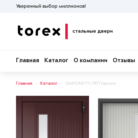
Уверенный выбор миллионов!
стальные двери
Главная
Каталог
О компании
Отзывы
Главная
Каталог
DIAMOND FS ЛКП Кармин