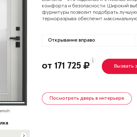
комфорта и безопасности. Широкий выб
фурнитуры позволит подобрать лучшую 
терморазрыва обеспечит максимальную
от 171 725
Вызвать 
Посмотреть дверь в интерьере
amish
лка