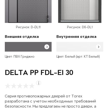
Рисунок: D-DL11
Рисунок: D6-DL1
Внешняя отделка
Внутренняя отделка
Цвет: ПВХ Гриджио
Цвет: Белый (арт. КТ Белый)
DELTA PP FDL-EI 30
Серия противопожарных дверей от Torex
разработана с учетом необходимых требований
безопасности. Мы предлагаем не просто двери, а