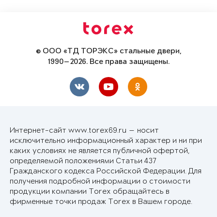
© ООО «ТД ТОРЭКС» стальные двери,
1990—2026. Все права защищены.
Интернет-сайт www.torex69.ru — носит
исключительно информационный характер и ни при
каких условиях не является публичной офертой,
определяемой положениями Статьи 437
Гражданского кодекса Российской Федерации. Для
получения подробной информации о стоимости
продукции компании Torex обращайтесь в
фирменные точки продаж Torex в Вашем городе.