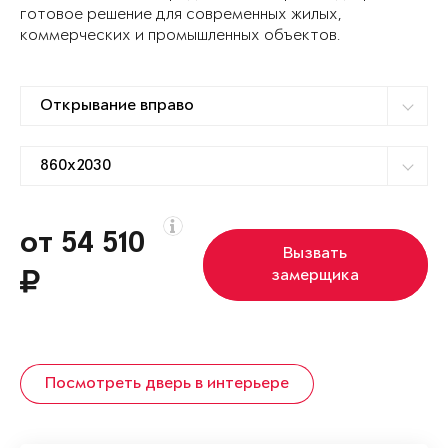
готовое решение для современных жилых,
коммерческих и промышленных объектов.
от 54 510
Вызвать
замерщика
Посмотреть дверь в интерьере