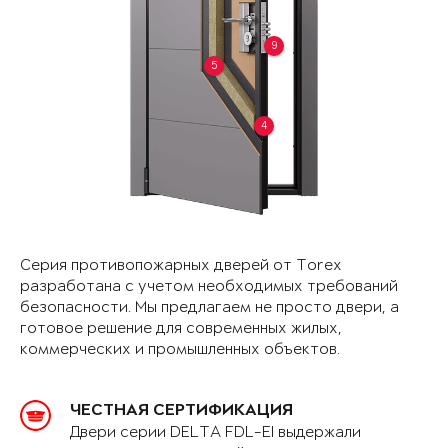
9
5
4
Серия противопожарных дверей от Torex
разработана с учетом необходимых требований
безопасности. Мы предлагаем не просто двери, а
готовое решение для современных жилых,
коммерческих и промышленных объектов.
ЧЕСТНАЯ СЕРТИФИКАЦИЯ
Двери серии DELTA FDL-EI выдержали