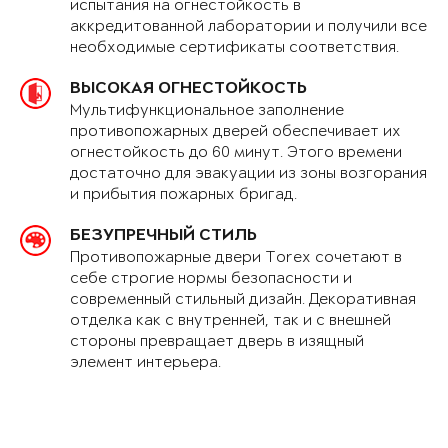
испытания на огнестойкость в
аккредитованной лаборатории и получили все
необходимые сертификаты соответствия.
ВЫСОКАЯ ОГНЕСТОЙКОСТЬ
Мультифункциональное заполнение
противопожарных дверей обеспечивает их
огнестойкость до 60 минут. Этого времени
достаточно для эвакуации из зоны возгорания
и прибытия пожарных бригад.
БЕЗУПРЕЧНЫЙ СТИЛЬ
Противопожарные двери Torex сочетают в
себе строгие нормы безопасности и
современный стильный дизайн. Декоративная
отделка как с внутренней, так и с внешней
стороны превращает дверь в изящный
элемент интерьера.