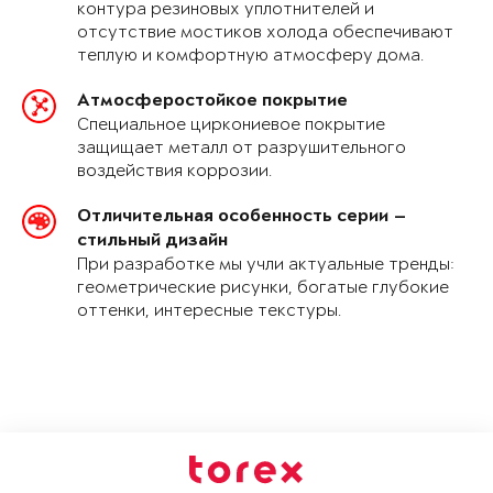
контура резиновых уплотнителей и
отсутствие мостиков холода обеспечивают
теплую и комфортную атмосферу дома.
Атмосферостойкое покрытие
Специальное циркониевое покрытие
защищает металл от разрушительного
воздействия коррозии.
Отличительная особенность серии —
стильный дизайн
При разработке мы учли актуальные тренды:
геометрические рисунки, богатые глубокие
оттенки, интересные текстуры.