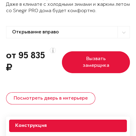
Даже в климате с холодными зимами и жарким летом
со Snegir PRO дома будет комфортно.
от 95 835
Вызвать
замерщика
Посмотреть дверь в интерьере
Конструкция