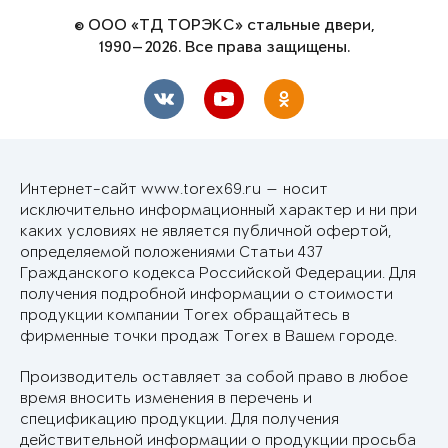
© ООО «ТД ТОРЭКС» стальные двери,
1990—2026. Все права защищены.
Интернет-сайт www.torex69.ru — носит
исключительно информационный характер и ни при
каких условиях не является публичной офертой,
определяемой положениями Статьи 437
Гражданского кодекса Российской Федерации. Для
получения подробной информации о стоимости
продукции компании Torex обращайтесь в
фирменные точки продаж Torex в Вашем городе.
Производитель оставляет за собой право в любое
время вносить изменения в перечень и
спецификацию продукции. Для получения
действительной информации о продукции просьба