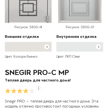
Рисунок: S60G-14
Рисунок: S60G-01
Внешняя отделка
Внутренняя отделка
Цвет: Колоре бьянко
Цвет: ЛКП Clear
SNEGIR PRO-C MP
Теплая дверь для частного дома!
Snegir PRO — теплая дверь для частного дома. Эта
модель отлично противостоит погодным условиям.