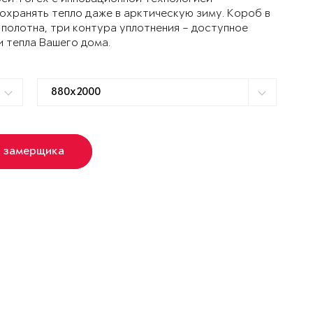
ранять тепло даже в арктическую зиму. Короб в
 полотна, три контура уплотнения – доступное
и тепла Вашего дома.
ь замерщика