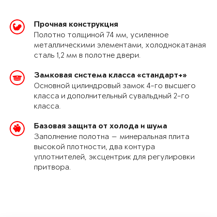
Прочная конструкция
Полотно толщиной 74 мм, усиленное
металлическими элементами, холоднокатаная
сталь 1,2 мм в полотне двери.
Замковая система класса «стандарт+»
Основной цилиндровый замок 4-го высшего
класса и дополнительный сувальдный 2-го
класса.
Базовая защита от холода и шума
Заполнение полотна — минеральная плита
высокой плотности, два контура
уплотнителей, эксцентрик для регулировки
притвора.