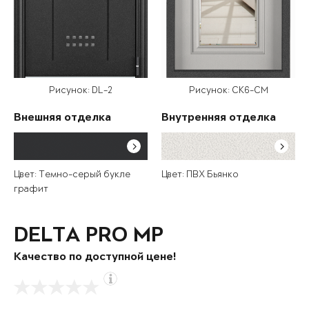
Рисунок: DL-2
Рисунок: СК6-СМ
Внешняя отделка
Внутренняя отделка
Цвет: Темно-серый букле
Цвет: ПВХ Бьянко
графит
DELTA PRO MP
Качество по доступной цене!