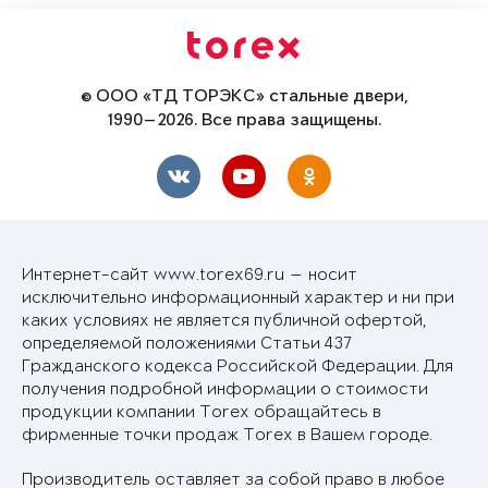
© ООО «ТД ТОРЭКС» стальные двери,
1990—2026. Все права защищены.
Интернет-сайт www.torex69.ru — носит
исключительно информационный характер и ни при
каких условиях не является публичной офертой,
определяемой положениями Статьи 437
Гражданского кодекса Российской Федерации. Для
получения подробной информации о стоимости
продукции компании Torex обращайтесь в
фирменные точки продаж Torex в Вашем городе.
Производитель оставляет за собой право в любое