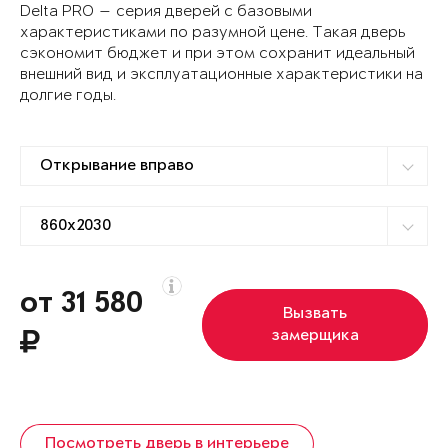
Delta PRO — серия дверей с базовыми
характеристиками по разумной цене. Такая дверь
сэкономит бюджет и при этом сохранит идеальный
внешний вид и эксплуатационные характеристики на
долгие годы.
от 31 580
Вызвать
замерщика
Посмотреть дверь в интерьере