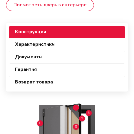
Посмотреть дверь в интерьере
Конструкция
Характеристики
Документы
Гарантия
Возврат товара
1
6
2
11
5