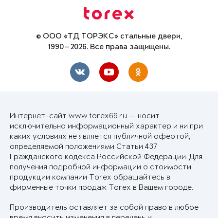
© ООО «ТД ТОРЭКС» стальные двери,
1990—2026. Все права защищены.
Интернет-сайт www.torex69.ru — носит
исключительно информационный характер и ни при
каких условиях не является публичной офертой,
определяемой положениями Статьи 437
Гражданского кодекса Российской Федерации. Для
получения подробной информации о стоимости
продукции компании Torex обращайтесь в
фирменные точки продаж Torex в Вашем городе.
Производитель оставляет за собой право в любое
время вносить изменения в перечень и