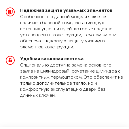
Надежная защита уязвимых элементов
Особенностью данной модели является
наличие в базовой комплектации двух
вставных уплотнителей, которые надежно
установлены в конструкции, тем самым они
обеспечат надежную защиту уязвимых
элементов конструкции.
Удобная замковая система
Опционально доступна замена основного
замка на цилиндровый, сочетание цилиндра с
композитным термоштоком. Это обеспечит не
только дополнительное тепло, но и
комфортную эксплуатацию двери без
длинных ключей.