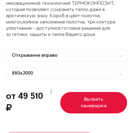
инновационной технологией ТЕРМОКОМПОЗИТ,
которая позволяет сохранять тепло даже в
арктическую зиму. Короб в цвет полотна,
многослойное заполнение полотна, три контура
уплотнения – доступное готовое решение для
эстетики, защиты и тепла Вашего дома.
от 49 510
Вызвать
замерщика