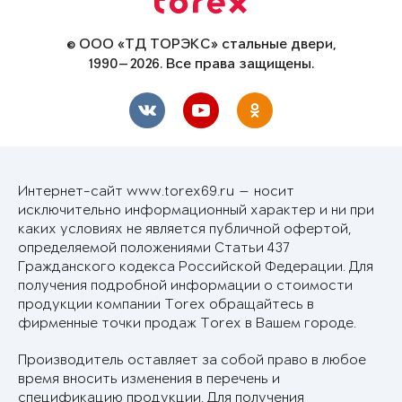
© ООО «ТД ТОРЭКС» стальные двери,
1990—2026. Все права защищены.
Интернет-сайт www.torex69.ru — носит
исключительно информационный характер и ни при
каких условиях не является публичной офертой,
определяемой положениями Статьи 437
Гражданского кодекса Российской Федерации. Для
получения подробной информации о стоимости
продукции компании Torex обращайтесь в
фирменные точки продаж Torex в Вашем городе.
Производитель оставляет за собой право в любое
время вносить изменения в перечень и
спецификацию продукции. Для получения