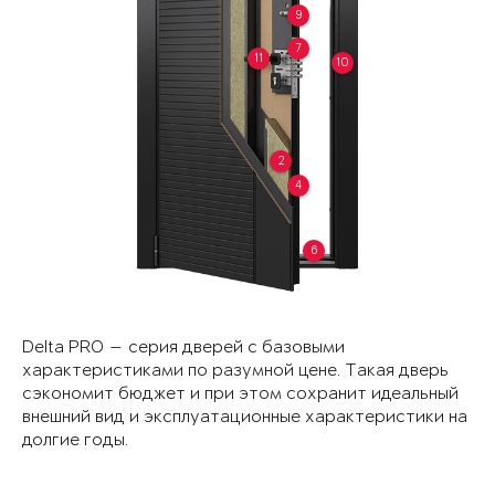
9
7
11
10
2
4
6
Delta PRO — серия дверей с базовыми
характеристиками по разумной цене. Такая дверь
сэкономит бюджет и при этом сохранит идеальный
внешний вид и эксплуатационные характеристики на
долгие годы.