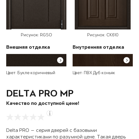
Рисунок: RGSO
Рисунок: СК610
Внешняя отделка
Внутренняя отделка
Цвет: Букле коричневый
Цвет: ПВХ Дуб коньяк
DELTA PRO MP
Качество по доступной цене!
Delta PRO — серия дверей с базовыми
характеристиками по разумной цене. Такая дверь