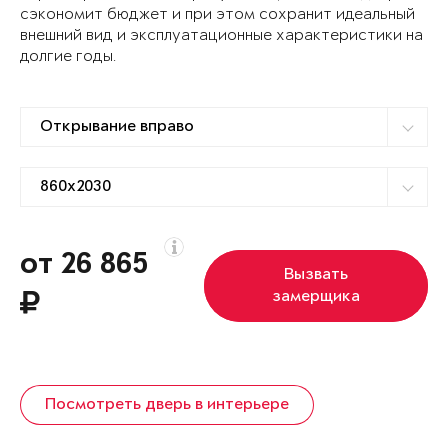
сэкономит бюджет и при этом сохранит идеальный
внешний вид и эксплуатационные характеристики на
долгие годы.
от 26 865
Вызвать
замерщика
Посмотреть дверь в интерьере