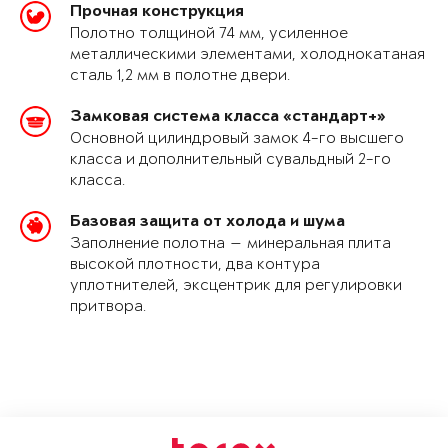
Прочная конструкция
Полотно толщиной 74 мм, усиленное
металлическими элементами, холоднокатаная
сталь 1,2 мм в полотне двери.
Замковая система класса «стандарт+»
Основной цилиндровый замок 4-го высшего
класса и дополнительный сувальдный 2-го
класса.
Базовая защита от холода и шума
Заполнение полотна — минеральная плита
высокой плотности, два контура
уплотнителей, эксцентрик для регулировки
притвора.