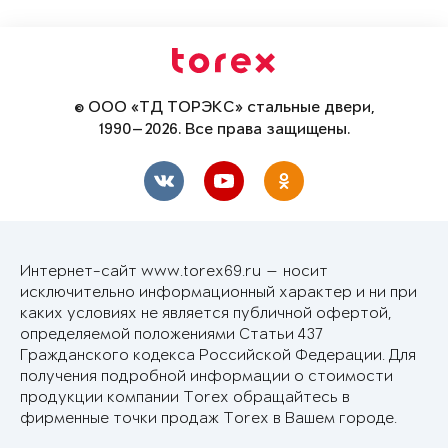
© ООО «ТД ТОРЭКС» стальные двери,
1990—2026. Все права защищены.
Интернет-сайт www.torex69.ru — носит
исключительно информационный характер и ни при
каких условиях не является публичной офертой,
определяемой положениями Статьи 437
Гражданского кодекса Российской Федерации. Для
получения подробной информации о стоимости
продукции компании Torex обращайтесь в
фирменные точки продаж Torex в Вашем городе.