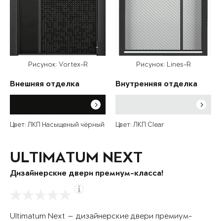
Рисунок: Vortex-R
Рисунок: Lines-R
Внешняя отделка
Внутренняя отделка
Цвет: ЛКП Насыщеный чёрный
Цвет: ЛКП Clear
ULTIMATUM NEXT
Дизайнерские двери премиум-класса!
Ultimatum Next — дизайнерские двери премиум-