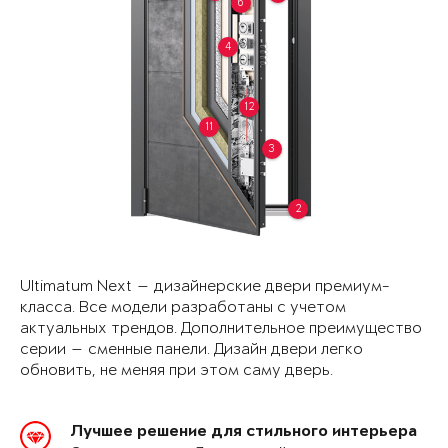
6
4
12
11
3
2
Ultimatum Next — дизайнерские двери премиум-
класса. Все модели разработаны с учетом
актуальных трендов. Дополнительное преимущество
серии — сменные панели. Дизайн двери легко
обновить, не меняя при этом саму дверь.
Лучшее решение для стильного интерьера