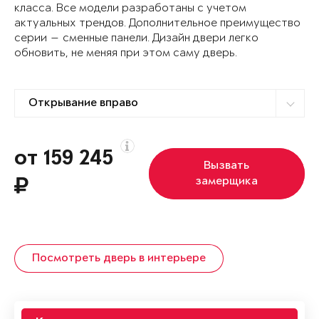
класса. Все модели разработаны с учетом
актуальных трендов. Дополнительное преимущество
серии — сменные панели. Дизайн двери легко
обновить, не меняя при этом саму дверь.
от 159 245
Вызвать
замерщика
Посмотреть дверь в интерьере