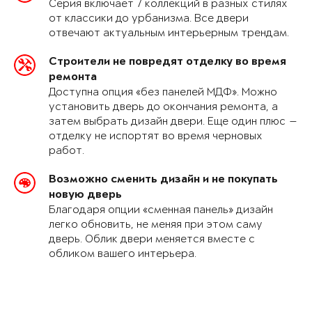
Серия включает 7 коллекций в разных стилях
от классики до урбанизма. Все двери
отвечают актуальным интерьерным трендам.
Строители не повредят отделку во время
ремонта
Доступна опция «без панелей МДФ». Можно
установить дверь до окончания ремонта, а
затем выбрать дизайн двери. Еще один плюс —
отделку не испортят во время черновых
работ.
Возможно сменить дизайн и не покупать
новую дверь
Благодаря опции «сменная панель» дизайн
легко обновить, не меняя при этом саму
дверь. Облик двери меняется вместе с
обликом вашего интерьера.