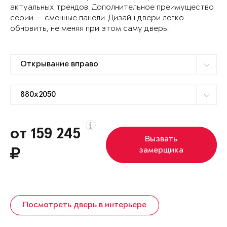
актуальных трендов. Дополнительное преимущество
серии — сменные панели. Дизайн двери легко
обновить, не меняя при этом саму дверь.
от 159 245
Вызвать
замерщика
Посмотреть дверь в интерьере