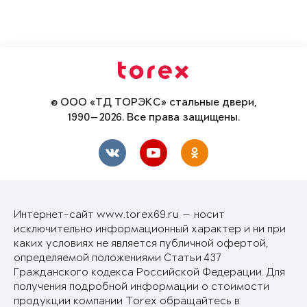
© ООО «ТД ТОРЭКС» стальные двери,
1990—2026. Все права защищены.
Интернет-сайт www.torex69.ru — носит
исключительно информационный характер и ни при
каких условиях не является публичной офертой,
определяемой положениями Статьи 437
Гражданского кодекса Российской Федерации. Для
получения подробной информации о стоимости
продукции компании Torex обращайтесь в