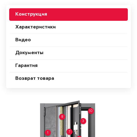
Конструкция
Характеристики
Видео
Документы
Гарантия
Возврат товара
10
8
3
7
1