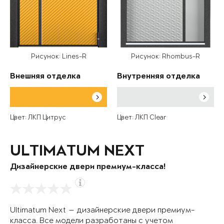
Рисунок: Lines-R
Рисунок: Rhombus-R
Внешняя отделка
Внутренняя отделка
Цвет: ЛКП Цитрус
Цвет: ЛКП Clear
ULTIMATUM NEXT
Дизайнерские двери премиум-класса!
Ultimatum Next — дизайнерские двери премиум-
класса. Все модели разработаны с учетом