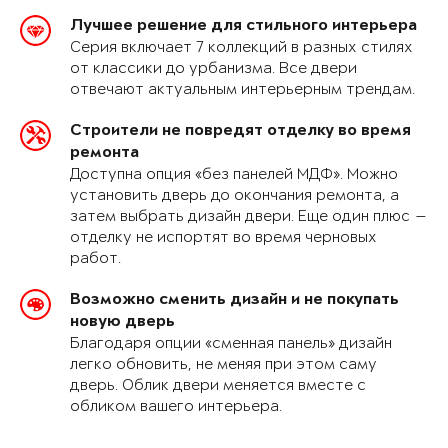
Лучшее решение для стильного интерьера
Серия включает 7 коллекций в разных стилях
от классики до урбанизма. Все двери
отвечают актуальным интерьерным трендам.
Строители не повредят отделку во время
ремонта
Доступна опция «без панелей МДФ». Можно
установить дверь до окончания ремонта, а
затем выбрать дизайн двери. Еще один плюс —
отделку не испортят во время черновых
работ.
Возможно сменить дизайн и не покупать
новую дверь
Благодаря опции «сменная панель» дизайн
легко обновить, не меняя при этом саму
дверь. Облик двери меняется вместе с
обликом вашего интерьера.