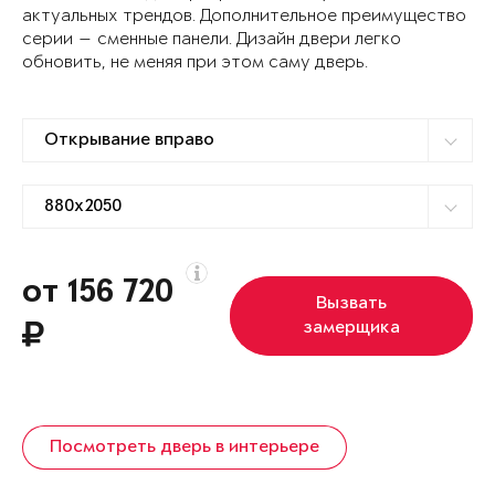
актуальных трендов. Дополнительное преимущество
серии — сменные панели. Дизайн двери легко
обновить, не меняя при этом саму дверь.
от 156 720
Вызвать
замерщика
Посмотреть дверь в интерьере