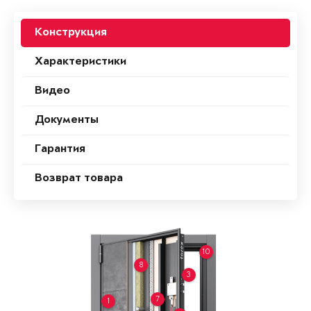
Конструкция
Характеристики
Видео
Документы
Гарантия
Возврат товара
10
8
3
7
1