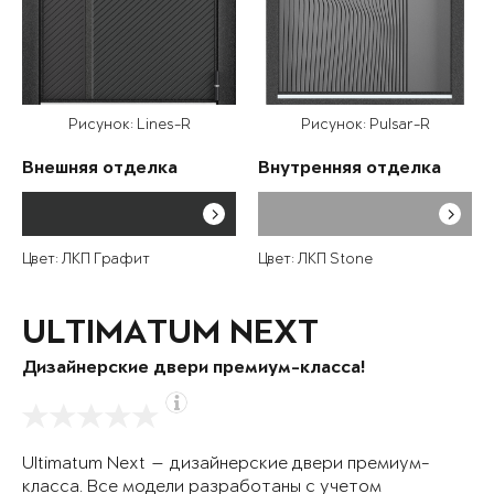
Рисунок: Lines-R
Рисунок: Pulsar-R
Внешняя отделка
Внутренняя отделка
Цвет: ЛКП Графит
Цвет: ЛКП Stone
ULTIMATUM NEXT
Дизайнерские двери премиум-класса!
Ultimatum Next — дизайнерские двери премиум-
класса. Все модели разработаны с учетом