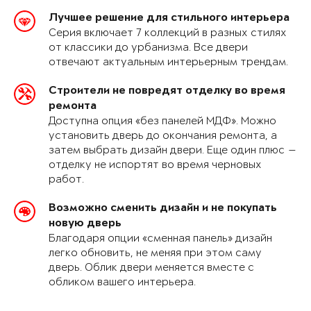
Лучшее решение для стильного интерьера
Серия включает 7 коллекций в разных стилях
от классики до урбанизма. Все двери
отвечают актуальным интерьерным трендам.
Строители не повредят отделку во время
ремонта
Доступна опция «без панелей МДФ». Можно
установить дверь до окончания ремонта, а
затем выбрать дизайн двери. Еще один плюс —
отделку не испортят во время черновых
работ.
Возможно сменить дизайн и не покупать
новую дверь
Благодаря опции «сменная панель» дизайн
легко обновить, не меняя при этом саму
дверь. Облик двери меняется вместе с
обликом вашего интерьера.