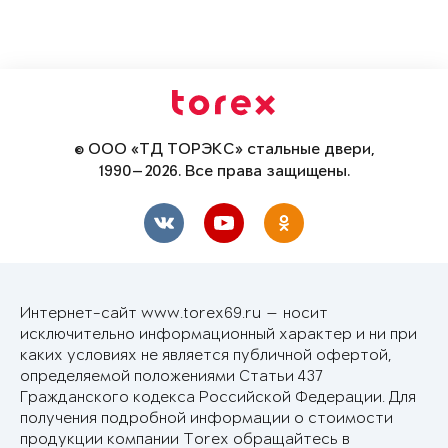
© ООО «ТД ТОРЭКС» стальные двери,
1990—2026. Все права защищены.
Интернет-сайт www.torex69.ru — носит
исключительно информационный характер и ни при
каких условиях не является публичной офертой,
определяемой положениями Статьи 437
Гражданского кодекса Российской Федерации. Для
получения подробной информации о стоимости
продукции компании Torex обращайтесь в