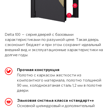
6
7
Delta 100 — серия дверей с базовыми
характеристиками по разумной цене. Такая дверь
сэкономит бюджет и при этом сохранит идеальный
внешний вид и эксплуатационные характеристики на
долгие годы.
Прочная конструкция
Полотно с каркасом жесткости из
композитного материала, полотно толщиной
90 мм, холоднокатаная сталь 1,2 мм в полотне
двери.
Замковая система класса «стандарт+»
Основной цилиндровый и дополнительный