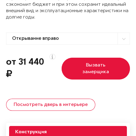
сэкономит бюджет и при этом сохранит идеальный
внешний вид и эксплуатационные характеристики на
долгие годы.
от 31 440
Вызвать
замерщика
Посмотреть дверь в интерьере
Конструкция