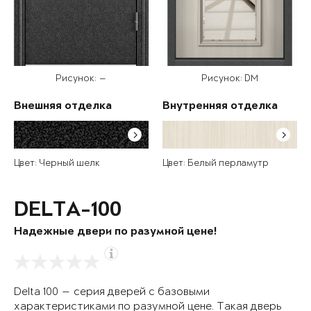
Рисунок: —
Рисунок: DM
Внешняя отделка
Внутренняя отделка
Цвет: Черный шелк
Цвет: Белый перламутр
DELTA-100
Надежные двери по разумной цене!
Delta 100 — серия дверей с базовыми
характеристиками по разумной цене. Такая дверь