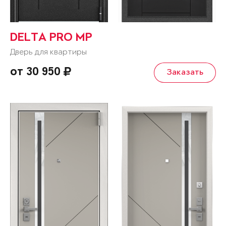
DELTA PRO MP
Дверь для квартиры
от 30 950
Заказать