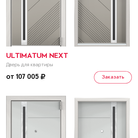
ULTIMATUM NEXT
Дверь для квартиры
от 107 005
Заказать