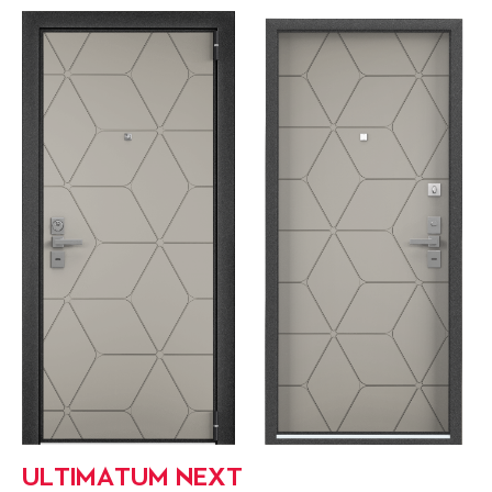
ULTIMATUM NEXT