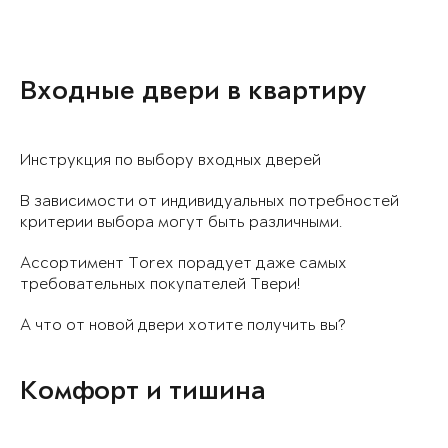
Входные двери в квартиру
Инструкция по выбору входных дверей
В зависимости от индивидуальных потребностей
критерии выбора могут быть различными.
Ассортимент Torex порадует даже самых
требовательных покупателей Твери!
А что от новой двери хотите получить вы?
Комфорт и тишина