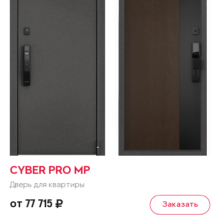
CYBER PRO MP
Дверь для квартиры
от 77 715
Заказать