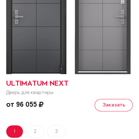
ULTIMATUM NEXT
Дверь для квартиры
от 96 055
Заказать
1
2
3