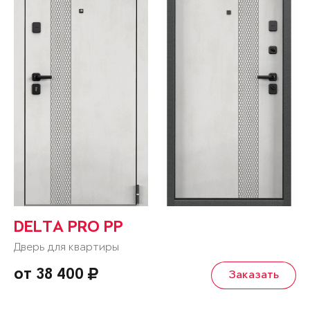
DELTA PRO PP
Дверь для квартиры
от 38 400
Заказать