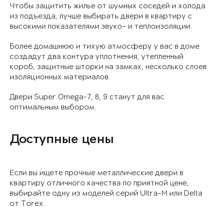
Чтобы защитить жилье от шумных соседей и холода
из подъезда, лучше выбирать двери в квартиру с
высокими показателями звуко- и теплоизоляции.
Более домашнюю и тихую атмосферу у вас в доме
создадут два контура уплотнения, утепленный
короб, защитные шторки на замках, несколько слоев
изоляционных материалов.
Двери Super Omega-7, 8, 9 станут для вас
оптимальным выбором.
Доступные цены
Если вы ищете прочные металлические двери в
квартиру отличного качества по приятной цене,
выбирайте одну из моделей серий Ultra-M или Delta
от Torex.