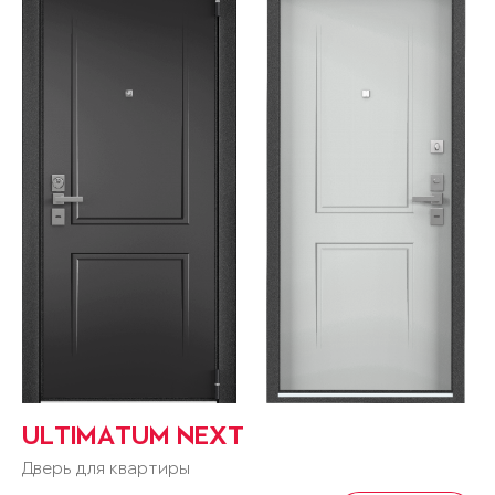
ULTIMATUM NEXT
Дверь для квартиры