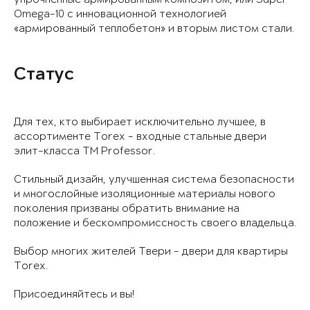
Omega-10 с инновационной технологией
«армированный теплобетон» и вторым листом стали.
Статус
Для тех, кто выбирает исключительно лучшее, в
ассортименте Torex - входные стальные двери
элит-класса TM Professor.
Стильный дизайн, улучшенная система безопасности
и многослойные изоляционные материалы нового
поколения призваны обратить внимание на
положение и бескомпромиссность своего владельца.
Выбор многих жителей Твери - двери для квартиры
Torex.
Присоединяйтесь и вы!