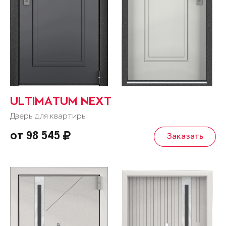
ULTIMATUM NEXT
Дверь для квартиры
от 98 545
Заказать