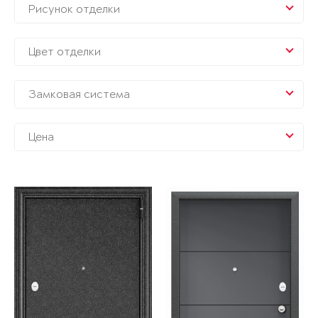
Рисунок отделки
Цвет отделки
Замковая система
Цена