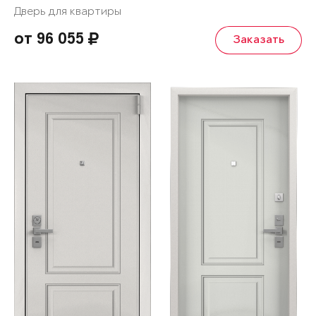
Дверь для квартиры
от 96 055
Заказать