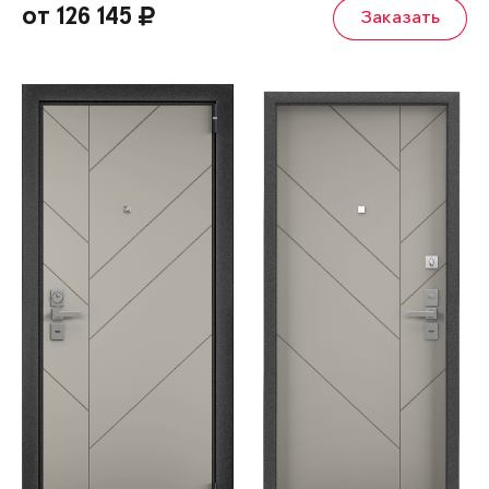
от 126 145
Заказать