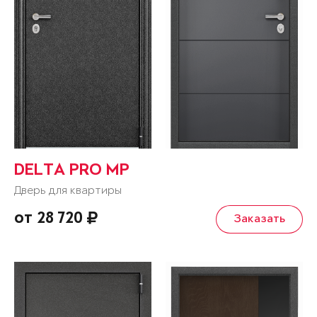
DELTA PRO MP
Дверь для квартиры
от 28 720
Заказать