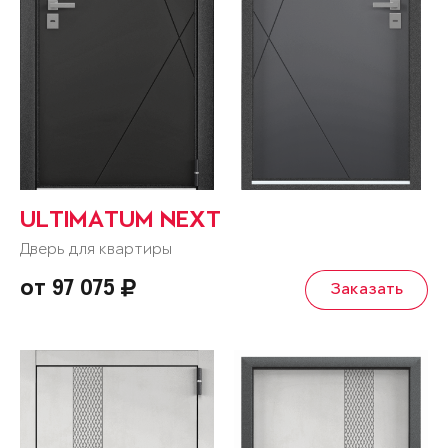
ULTIMATUM NEXT
Дверь для квартиры
от 97 075
Заказать