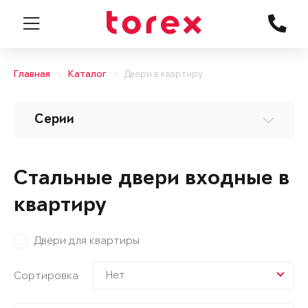
Главная
Каталог
Двери в квартиру
Серии
Стальные двери входные в
квартиру
Двери для квартиры
Нет
Сортировка