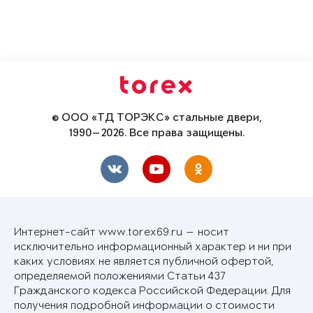
© ООО «ТД ТОРЭКС» стальные двери,
1990—2026. Все права защищены.
Интернет-сайт www.torex69.ru — носит
исключительно информационный характер и ни при
каких условиях не является публичной офертой,
определяемой положениями Статьи 437
Гражданского кодекса Российской Федерации. Для
получения подробной информации о стоимости