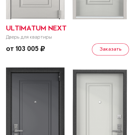
ULTIMATUM NEXT
Дверь для квартиры
от 103 005
Заказать