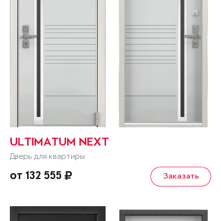
ULTIMATUM NEXT
Дверь для квартиры
от 132 555
Заказать