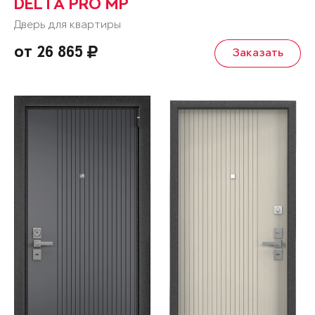
DELTA PRO MP
Дверь для квартиры
от 26 865
Заказать