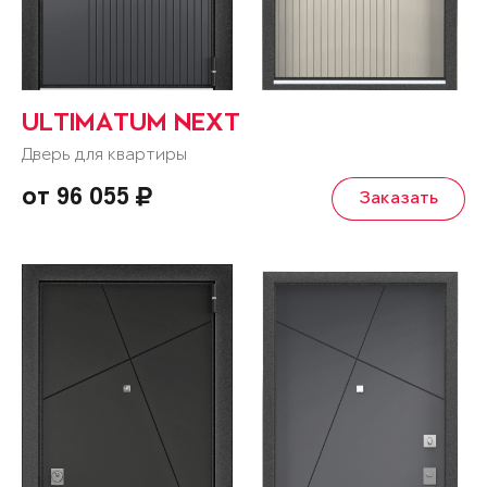
ULTIMATUM NEXT
Дверь для квартиры
от 96 055
Заказать