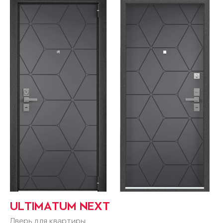
ULTIMATUM NEXT
Дверь для квартиры