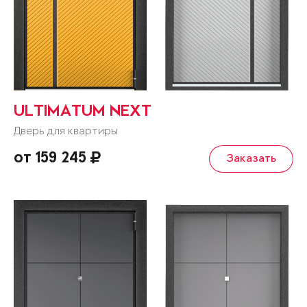
ULTIMATUM NEXT
Дверь для квартиры
от 159 245
Заказать