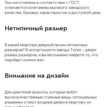
Они изготовлены в соответствии с ГОСТ,
отличаются сочетанием высокого заводского
качества, базовых характеристик и доступной цены.
Нетипичный размер
В вашей квартире дверной проем нетипичных
размеров? В ассортименте завода Torex – двери
разных размеров, и вы несомненно найдете то, что
подойдет именно вам.
Внимание на дизайн
Для ценителей красоты, которые любят
высококачественные стильные вещи, оптимальным
решением станут входные двери в квартиру из