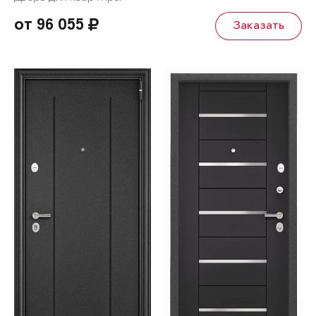
от 96 055
Заказать