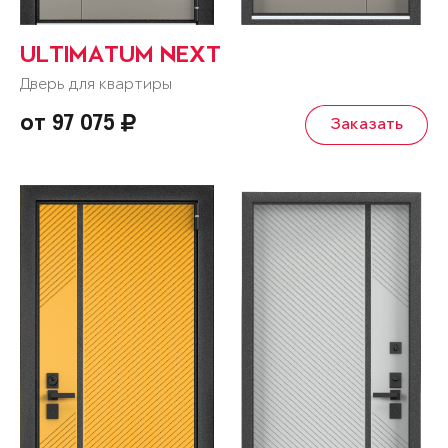
ULTIMATUM NEXT
Дверь для квартиры
от 97 075
Заказать